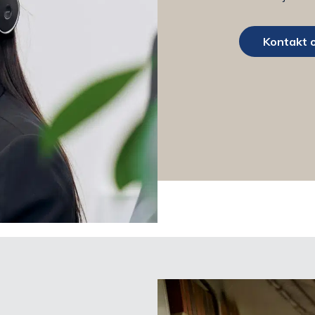
Kontakt 