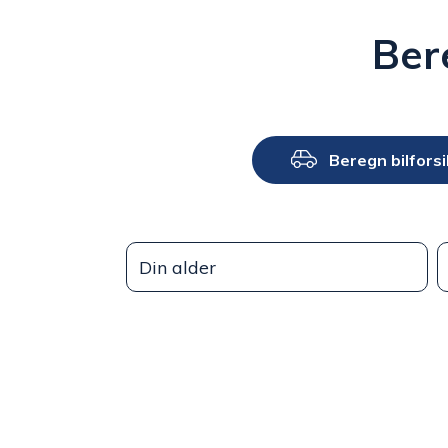
Ber
Beregn bilforsi