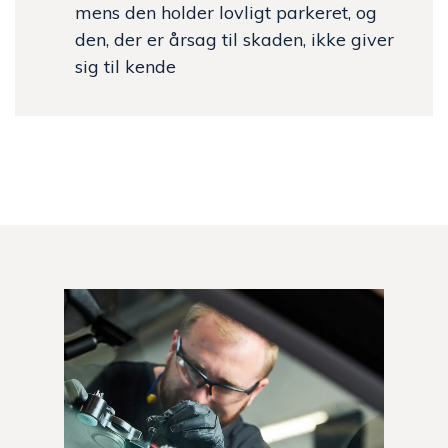
mens den holder lovligt parkeret, og
den, der er årsag til skaden, ikke giver
sig til kende