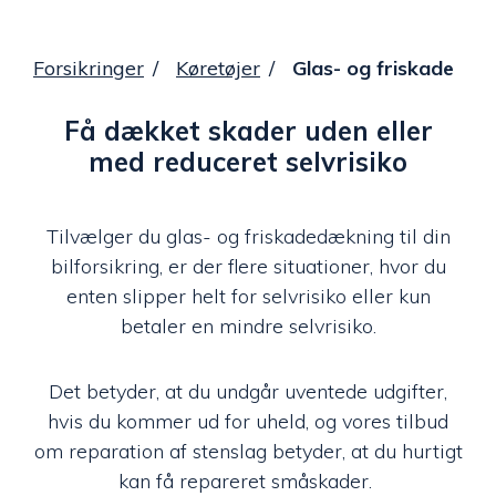
Forsikringer
Køretøjer
Glas- og friskade
Få dækket skader uden eller
med reduceret selvrisiko
Tilvælger du glas- og friskadedækning til din
bilforsikring, er der flere situationer, hvor du
enten slipper helt for selvrisiko eller kun
betaler en mindre selvrisiko.
Det betyder, at du undgår uventede udgifter,
hvis du kommer ud for uheld, og vores tilbud
om reparation af stenslag betyder, at du hurtigt
kan få repareret småskader.