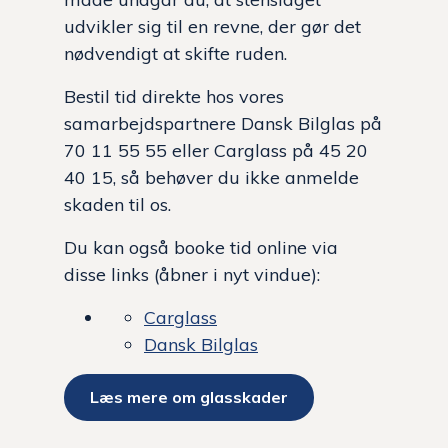
udvikler sig til en revne, der gør det
nødvendigt at skifte ruden.
Bestil tid direkte hos vores
samarbejdspartnere Dansk Bilglas på
70 11 55 55 eller Carglass på 45 20
40 15, så behøver du ikke anmelde
skaden til os.
Du kan også booke tid online via
disse links (åbner i nyt vindue):
Carglass
Dansk Bilglas
Læs mere om glasskader