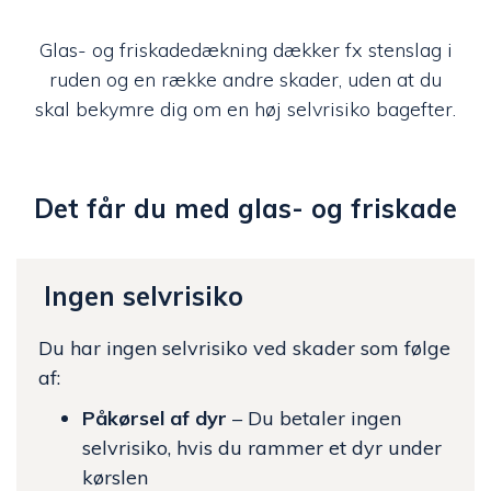
Glas- og friskadedækning dækker fx stenslag i
ruden og en række andre skader, uden at du
skal bekymre dig om en høj selvrisiko bagefter.
Det får du med glas- og friskade
Ingen selvrisiko
Du har ingen selvrisiko ved skader som følge
af:
Påkørsel af dyr
– Du betaler ingen
selvrisiko, hvis du rammer et dyr under
kørslen