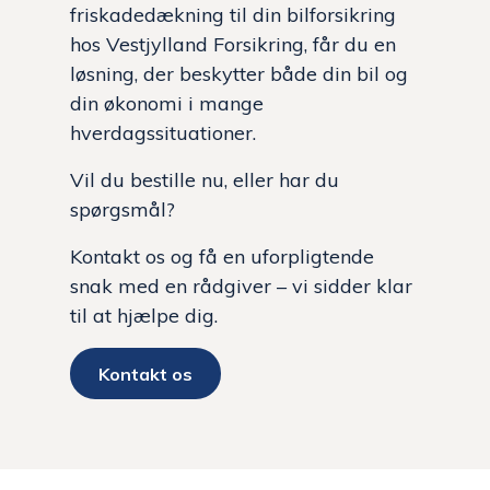
friskadedækning til din bilforsikring
hos Vestjylland Forsikring, får du en
løsning, der beskytter både din bil og
din økonomi i mange
hverdagssituationer.
Vil du bestille nu, eller har du
spørgsmål?
Kontakt os og få en uforpligtende
snak med en rådgiver – vi sidder klar
til at hjælpe dig.
Kontakt os