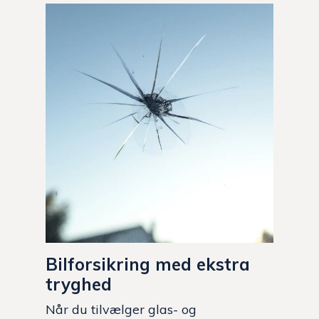
Bilforsikring med ekstra
tryghed
Når du tilvælger glas- og