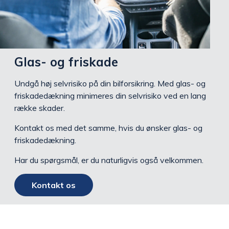
Glas- og friskade
Undgå høj selvrisiko på din bilforsikring. Med glas- og
friskadedækning minimeres din selvrisiko ved en lang
række skader.
Kontakt os med det samme, hvis du ønsker glas- og
friskadedækning.
Har du spørgsmål, er du naturligvis også velkommen.
Kontakt os