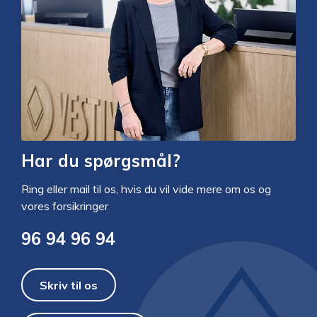
Har du spørgsmål?
Ring eller mail til os, hvis du vil vide mere om os og
vores forsikringer
96 94 96 94
Skriv til os