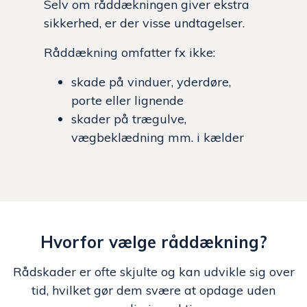
Selv om råddækningen giver ekstra
sikkerhed, er der visse undtagelser.
Råddækning omfatter fx ikke:
skade på vinduer, yderdøre,
porte eller lignende
skader på trægulve,
vægbeklædning mm. i kælder
Hvorfor vælge råddækning?
Rådskader er ofte skjulte og kan udvikle sig over
tid, hvilket gør dem svære at opdage uden