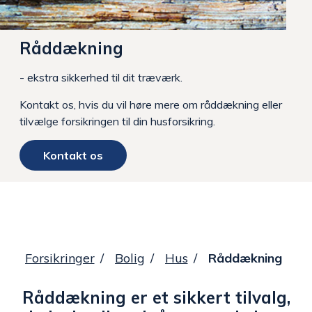
Råddækning
- ekstra sikkerhed til dit træværk.
Kontakt os, hvis du vil høre mere om råddækning eller
tilvælge forsikringen til din husforsikring.
Kontakt os
Forsikringer
Bolig
Hus
Råddækning
Råddækning er et sikkert tilvalg,