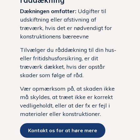
Dækningen omfatter:
Udgifter til
udskiftning eller afstivning af
træværk, hvis det er nødvendigt for
konstruktionens bæreevne
Tilvælger du råddækning til din hus-
eller fritidshusforsikring, er dit
træværk dækket, hvis der opstår
skader som følge af råd.
Vær opmærksom på, at skaden ikke
må skyldes, at træet ikke er korrekt
vedligeholdt, eller at der fx er fejl i
materialer eller konstruktioner.
Kontakt os for at høre mere