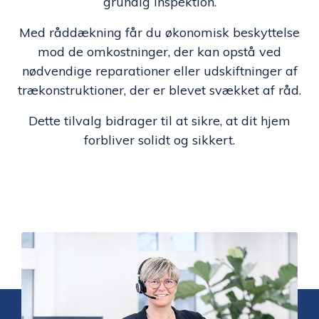
grundig inspektion.
Med råddækning får du økonomisk beskyttelse
mod de omkostninger, der kan opstå ved
nødvendige reparationer eller udskiftninger af
trækonstruktioner, der er blevet svækket af råd.
Dette tilvalg bidrager til at sikre, at dit hjem
forbliver solidt og sikkert.