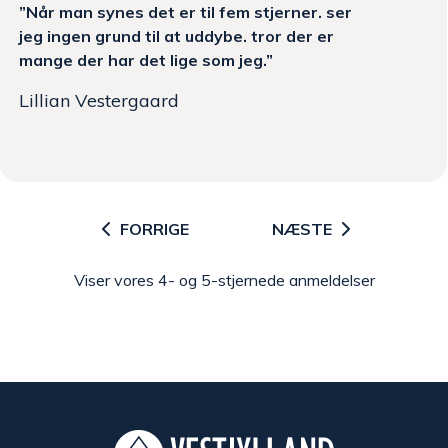
”Når man synes det er til fem stjerner. ser
jeg ingen grund til at uddybe. tror der er
mange der har det lige som jeg.”
Lillian Vestergaard
FORRIGE
NÆSTE
Viser vores 4- og 5-stjernede anmeldelser