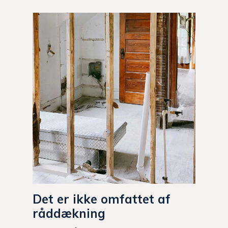
Det er ikke omfattet af
råddækning