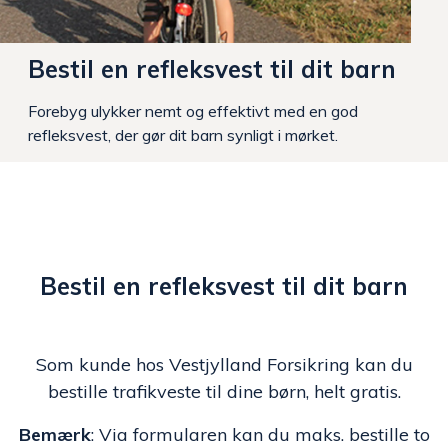
Bestil en refleksvest til dit barn
Forebyg ulykker nemt og effektivt med en god
refleksvest, der gør dit barn synligt i mørket.
Bestil en refleksvest til dit barn
Som kunde hos Vestjylland Forsikring kan du
bestille trafikveste til dine børn, helt gratis.
Bemærk
: Via formularen kan du maks. bestille to