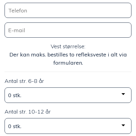
Vest størrelse:
Der kan maks. bestilles to refleksveste i alt via
formularen.
Antal str. 6-8 år
Antal str. 10-12 år