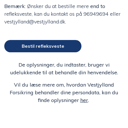
Bemærk
: Ønsker du at bestille mere
end to
refleksveste, kan du kontakt os på 96949694 eller
vestjylland@vestjylland.dk.
De oplysninger, du indtaster, bruger vi
udelukkende til at behandle din henvendelse.
Vil du læse mere om, hvordan Vestjylland
Forsikring behandler dine persondata, kan du
finde oplysninger
her
.