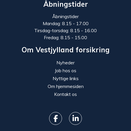
Åbningstider
Åbningstider
Mandag: 8.15 - 17.00
Tirsdag-torsdag: 8.15 - 16.00
Fredag: 8.15 - 15.00
Om Vestjylland forsikring
Nyheder
Job hos os
Nyttige links
Om hjemmesiden
Kontakt os