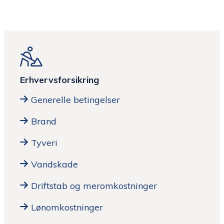
Erhvervsforsikring
Generelle betingelser
Brand
Tyveri
Vandskade
Driftstab og meromkostninger
Lønomkostninger