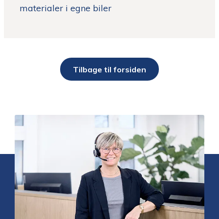
materialer i egne biler
Tilbage til forsiden