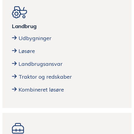
Landbrug
Udbygninger
Løsøre
Landbrugsansvar
Traktor og redskaber
Kombineret løsøre