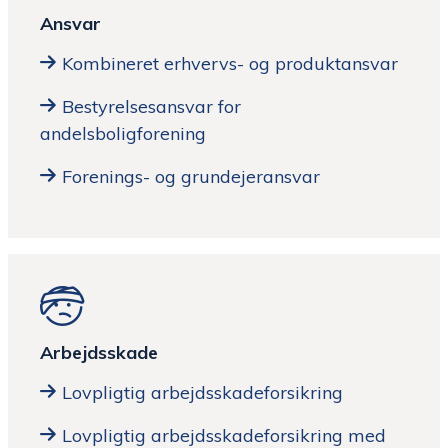
Ansvar
Kombineret erhvervs- og produktansvar
Bestyrelsesansvar for
andelsboligforening
Forenings- og grundejeransvar
Arbejdsskade
Lovpligtig arbejdsskadeforsikring
Lovpligtig arbejdsskadeforsikring med