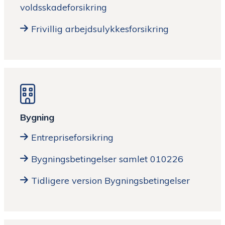
voldsskadeforsikring
Frivillig arbejdsulykkesforsikring
Bygning
Entrepriseforsikring
Bygningsbetingelser samlet 010226
Tidligere version Bygningsbetingelser