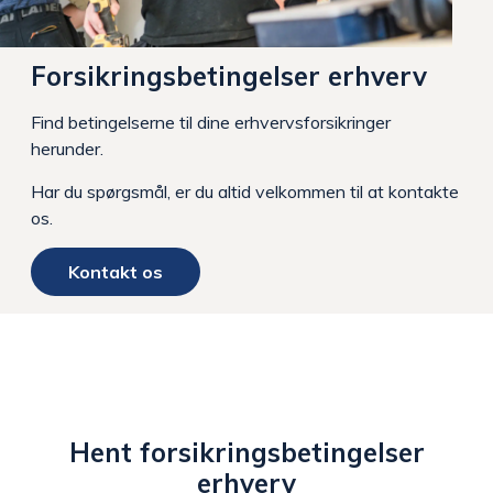
Forsikringsbetingelser erhverv
Find betingelserne til dine erhvervsforsikringer
herunder.
Har du spørgsmål, er du altid velkommen til at kontakte
os.
Kontakt os
Hent forsikringsbetingelser
erhverv