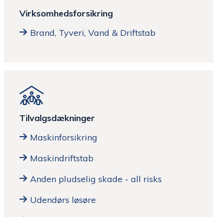
Virksomhedsforsikring
Brand, Tyveri, Vand & Driftstab
Tilvalgsdækninger
Maskinforsikring
Maskindriftstab
Anden pludselig skade - all risks
Udendørs løsøre