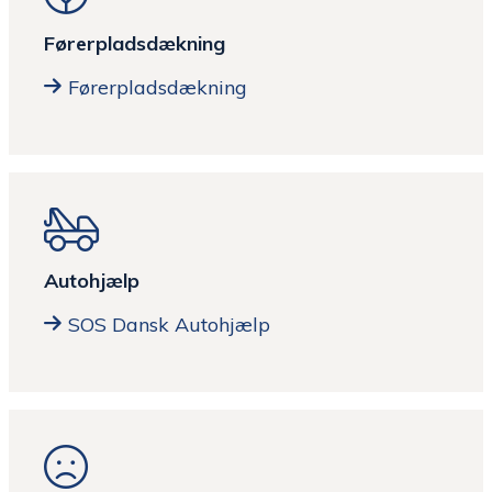
Førerpladsdækning
Førerpladsdækning
Autohjælp
SOS Dansk Autohjælp