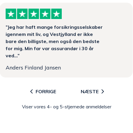
”Jeg har haft mange forsikringsselskaber
igennem mit liv, og Vestjylland er ikke
bare den billigste, men også den bedste
for mig. Min far var assurandør i 30 år
ved...”
Anders Finland Jansen
FORRIGE
NÆSTE
Viser vores 4- og 5-stjernede anmeldelser