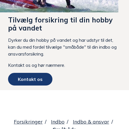
Tilvælg forsikring til din hobby
på vandet
Dyrker du din hobby på vandet og har udstyr til det,
kan du med fordel tilvælge "småbåde" til din indbo og
ansvarsforsikring.
Kontakt os og hør nærmere.
Kontakt os
Forsikringer
Indbo
Indbo & ansvar