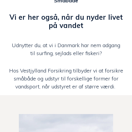
Småbåde
Vi er her også, når du nyder livet
på vandet
Udnytter du, at vi i Danmark har nem adgang
til surfing, sejlads eller fiskeri?
Hos Vestjylland Forsikring tilbyder vi at forsikre
småbåde og udstyr til forskellige former for
vandsport, når udstyret er af større værdi.