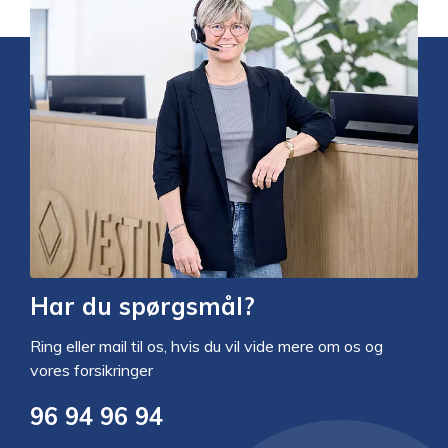
Har du spørgsmål?
Ring eller mail til os, hvis du vil vide mere om os og
vores forsikringer
96 94 96 94