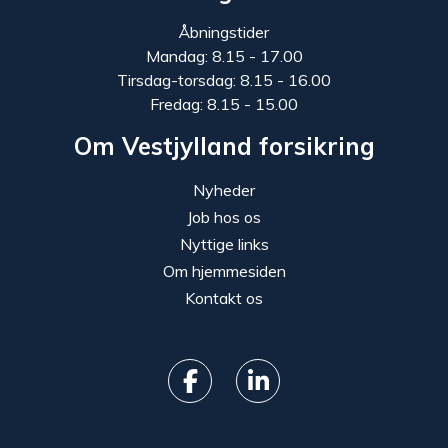
Åbningstider
Mandag: 8.15 - 17.00
Tirsdag-torsdag: 8.15 - 16.00
Fredag: 8.15 - 15.00
Om Vestjylland forsikring
Nyheder
Job hos os
Nyttige links
Om hjemmesiden
Kontakt os