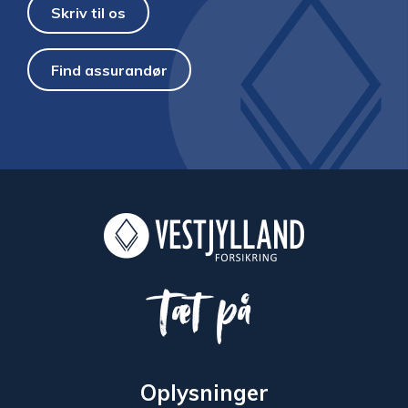
Skriv til os
Find assurandør
Tæt på
Oplysninger