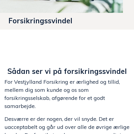
Forsikringssvindel
Sådan ser vi på forsikringssvindel
For Vestjylland Forsikring er ærlighed og tillid,
mellem dig som kunde og os som
forsikringsselskab, afgørende for et godt
samarbejde.
Desværre er der nogen, der vil snyde. Det er
uacceptabelt og går ud over alle de øvrige ærlige