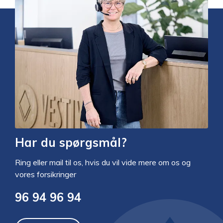
Har du spørgsmål?
Ring eller mail til os, hvis du vil vide mere om os og
vores forsikringer
96 94 96 94