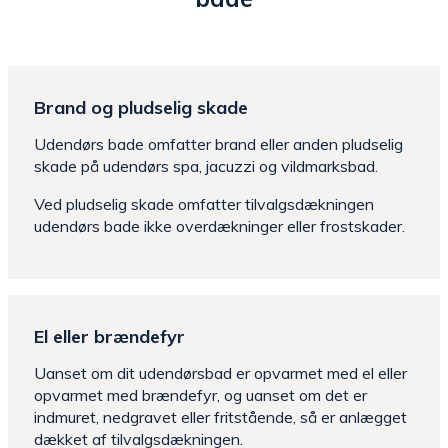
Brand og pludselig skade
Udendørs bade omfatter brand eller anden pludselig
skade på udendørs spa, jacuzzi og vildmarksbad.
Ved pludselig skade omfatter tilvalgsdækningen
udendørs bade ikke overdækninger eller frostskader.
El eller brændefyr
Uanset om dit udendørsbad er opvarmet med el eller
opvarmet med brændefyr, og uanset om det er
indmuret, nedgravet eller fritstående, så er anlægget
dækket af tilvalgsdækningen.