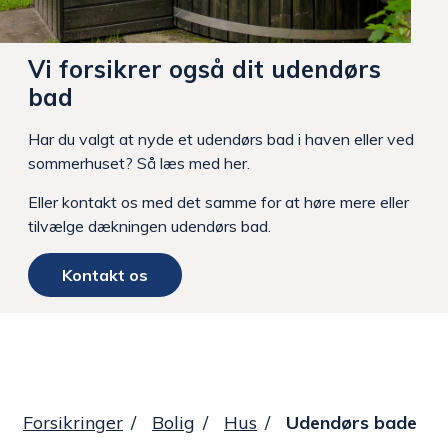
Vi forsikrer også dit udendørs
bad
Har du valgt at nyde et udendørs bad i haven eller ved
sommerhuset? Så læs med her.
Eller kontakt os med det samme for at høre mere eller
tilvælge dækningen udendørs bad.
Kontakt os
Forsikringer
Bolig
Hus
Udendørs bade