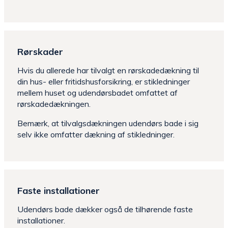
Rørskader
Hvis du allerede har tilvalgt en rørskadedækning til
din hus- eller fritidshusforsikring, er stikledninger
mellem huset og udendørsbadet omfattet af
rørskadedækningen.
Bemærk, at tilvalgsdækningen udendørs bade i sig
selv ikke omfatter dækning af stikledninger.
Faste installationer
Udendørs bade dækker også de tilhørende faste
installationer.