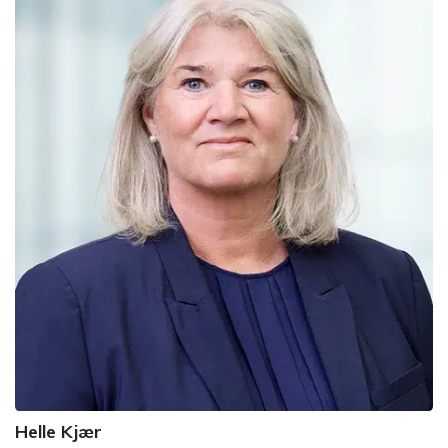
Helle Kjær