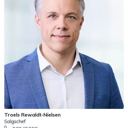
Troels Rewaldt-Nielsen
Salgschef