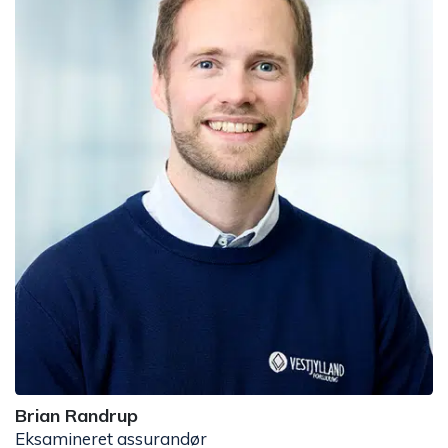
Brian Randrup
Eksamineret assurandør