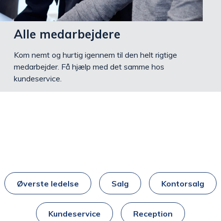
Alle medarbejdere
Kom nemt og hurtig igennem til den helt rigtige
medarbejder. Få hjælp med det samme hos
kundeservice.
Øverste ledelse
Salg
Kontorsalg
Kundeservice
Reception