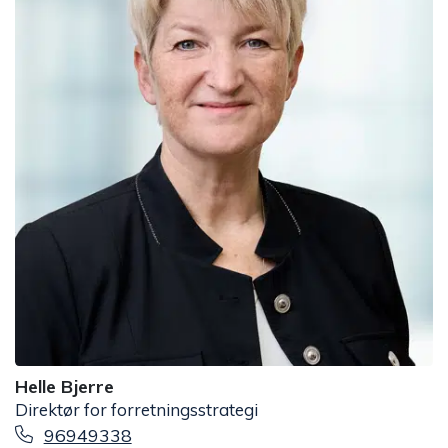
Helle Bjerre
Direktør for forretningsstrategi
96949338