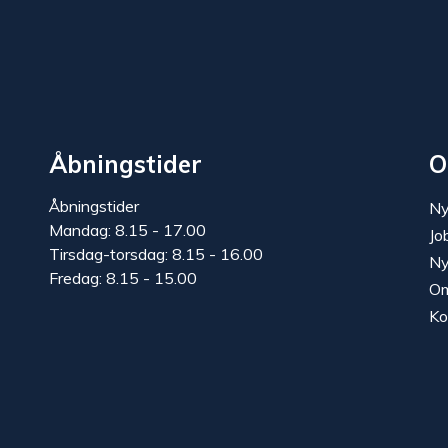
Åbningstider
O
Åbningstider
Ny
Mandag: 8.15 - 17.00
Jo
Tirsdag-torsdag: 8.15 - 16.00
Ny
Fredag: 8.15 - 15.00
Om
Ko