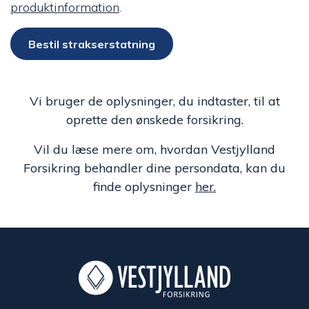
produktinformation
.
Bestil strakserstatning
Vi bruger de oplysninger, du indtaster, til at
oprette den ønskede forsikring.
Vil du læse mere om, hvordan Vestjylland
Forsikring behandler dine persondata, kan du
finde oplysninger
her.