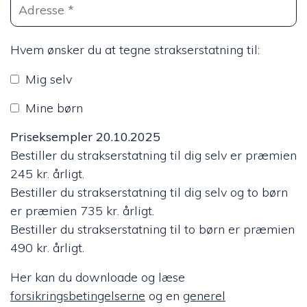
Hvem ønsker du at tegne strakserstatning til:
Mig selv
Mine børn
Priseksempler 20.10.2025
Bestiller du strakserstatning til dig selv er præmien
245 kr. årligt.
Bestiller du strakserstatning til dig selv og to børn
er præmien 735 kr. årligt.
Bestiller du strakserstatning til to børn er præmien
490 kr. årligt.
Her kan du downloade og læse
forsikringsbetingelserne
og en
generel