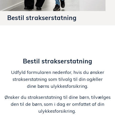
Bestil strakserstatning
Bestil strakserstatning
Udfyld formularen nedenfor, hvis du ønsker
strakserstatning som tilvalg til din og/eller
dine børns ulykkesforsikring.
Ønsker du strakserstatning til dine børn, tilvælges
den til de børn, som i dag er omfattet af din
ulykkesforsikring.