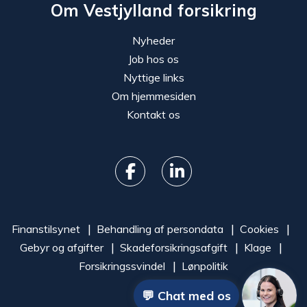
Om Vestjylland forsikring
Nyheder
Job hos os
Nyttige links
Om hjemmesiden
Kontakt os
Finanstilsynet
Behandling af persondata
Cookies
Gebyr og afgifter
Skadeforsikringsafgift
Klage
Forsikringssvindel
Lønpolitik
💬 Chat med os