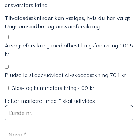
ansvarsforsikring
Tilvalgsdækninger kan vælges, hvis du har valgt
Ungdomsindbo- og ansvarsforsikring
Årsrejseforsikring med afbestillingsforsikring 1015
kr.
Pludselig skade/udvidet el-skadedækning 704 kr.
Glas- og kummeforsikring 409 kr.
Felter markeret med * skal udfyldes.