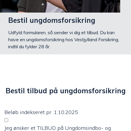
Bestil ungdomsforsikring
Udfyld formularen, så sender vi dig et tilbud. Du kan
have en ungdomsforsikring hos Vestjylland Forsikring,
indtil du fylder 28 år.
Bestil tilbud på ungdomsforsikring
Beløb indekseret pr. 1.10.2025
Jeg ønsker et TILBUD på Ungdomsindbo- og