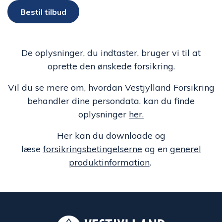
Bestil tilbud
De oplysninger, du indtaster, bruger vi til at
oprette den ønskede forsikring.
Vil du se mere om, hvordan Vestjylland Forsikring
behandler dine persondata, kan du finde
oplysninger
her.
Her kan du downloade og
læse
forsikringsbetingelserne
og en
generel
produktinformation
.