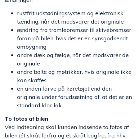
rustfrit udstødningssystem og elektronisk
tænding, når det modsvarer det originale
ændring fra tromlebremser til skivebremser
foran på bilen, hvis det er en synsgodkendt
ombygning
andre dæk og fælge, når det modsvarer de
originale
andre bolte og møtrikker, hvis originale ikke
kan skaffes
en anden farve på køretøjet end den
originale under forudsætning af, at det er en
standard klar lak
To fotos af bilen
Ved indtegning skal kunden indsende to fotos af
bilen (ét skråt forfra og ét skråt bagfra, fra hhv.