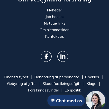
Nyheder
Job hos os
Nyttige links
Om hjemmesiden
Kontakt os
Finanstilsynet
Behandling af persondata
Cookies
Gebyr og afgifter
Skadeforsikringsafgift
Klage
Forsikringssvindel
Lønpolitik
💬 Chat med os