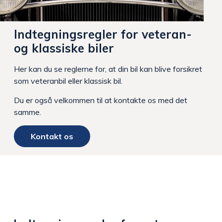
Indtegningsregler for veteran-
og klassiske biler
Her kan du se reglerne for, at din bil kan blive forsikret
som veteranbil eller klassisk bil.
Du er også velkommen til at kontakte os med det
samme.
Kontakt os