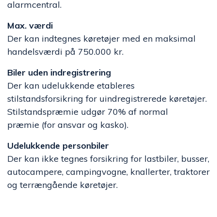
alarmcentral.
Max. værdi
Der kan indtegnes køretøjer med en maksimal
handelsværdi på 750.000 kr.
Biler uden indregistrering
Der kan udelukkende etableres
stilstandsforsikring for uindregistrerede køretøjer.
Stilstandspræmie udgør 70% af normal
præmie (for ansvar og kasko).
Udelukkende personbiler
Der kan ikke tegnes forsikring for lastbiler, busser,
autocampere, campingvogne, knallerter, traktorer
og terrængående køretøjer.