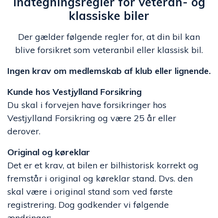
Indtegningsregler for veteran- og
klassiske biler
Der gælder følgende regler for, at din bil kan
blive forsikret som veteranbil eller klassisk bil.
Ingen krav om medlemskab af klub eller lignende.
Kunde hos Vestjylland Forsikring
Du skal i forvejen have forsikringer hos
Vestjylland Forsikring og være 25 år eller
derover.
Original og køreklar
Det er et krav, at bilen er bilhistorisk korrekt og
fremstår i original og køreklar stand. Dvs. den
skal være i original stand som ved første
registrering. Dog godkender vi følgende
ændringer: