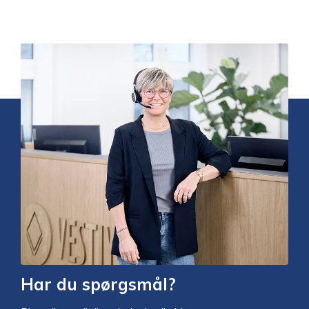
Har du spørgsmål?