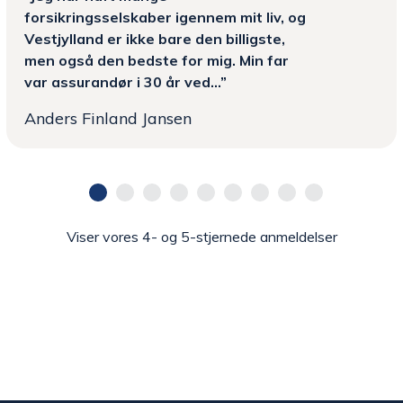
forsikringsselskaber igennem mit liv, og
Vestjylland er ikke bare den billigste,
men også den bedste for mig. Min far
var assurandør i 30 år ved...”
Anders Finland Jansen
Viser vores 4- og 5-stjernede anmeldelser