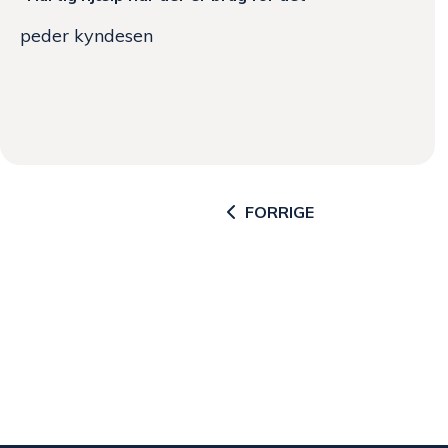
peder kyndesen
FORRIGE