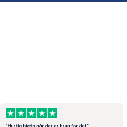
”Hurtig hjælp når der er brug for det”