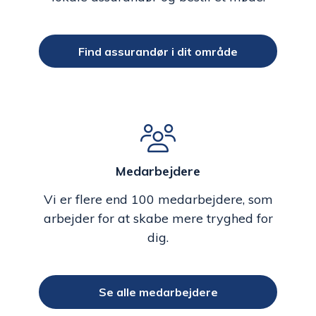
Find assurandør i dit område
Medarbejdere
Vi er flere end 100 medarbejdere, som
arbejder for at skabe mere tryghed for
dig.
Se alle medarbejdere