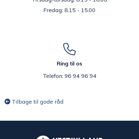
Fredag: 8.15 - 15.00
Ring til os
Telefon: 96 94 96 94
Tilbage til gode råd