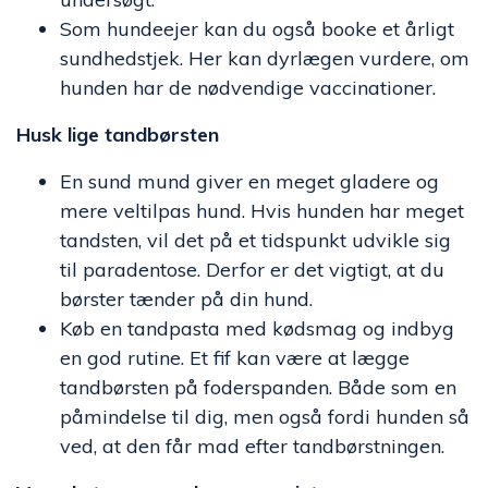
Som hundeejer kan du også booke et årligt
sundhedstjek. Her kan dyrlægen vurdere, om
hunden har de nødvendige vaccinationer.
Husk lige tandbørsten
En sund mund giver en meget gladere og
mere veltilpas hund. Hvis hunden har meget
tandsten, vil det på et tidspunkt udvikle sig
til paradentose. Derfor er det vigtigt, at du
børster tænder på din hund.
Køb en tandpasta med kødsmag og indbyg
en god rutine. Et fif kan være at lægge
tandbørsten på foderspanden. Både som en
påmindelse til dig, men også fordi hunden så
ved, at den får mad efter tandbørstningen.