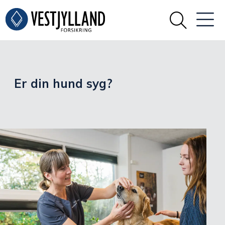
Er din hund syg?