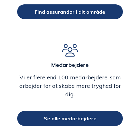
Find assurandør i dit område
Medarbejdere
Vi er flere end 100 medarbejdere, som
arbejder for at skabe mere tryghed for
dig.
Se alle medarbejdere