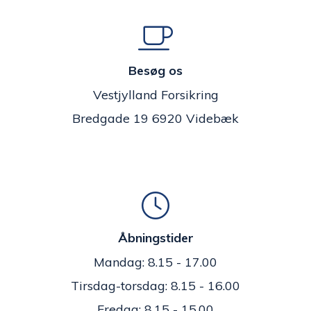
Besøg os
Vestjylland Forsikring
Bredgade 19 6920 Videbæk
Åbningstider
Mandag: 8.15 - 17.00
Tirsdag-torsdag: 8.15 - 16.00
Fredag: 8.15 - 15.00