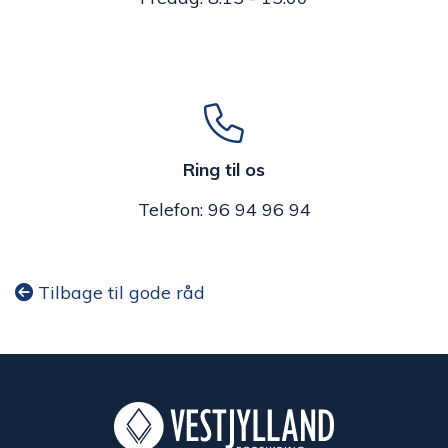
Ring til os
Telefon: 96 94 96 94
Tilbage til gode råd