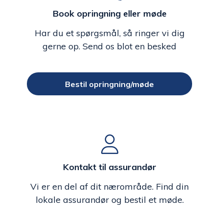
Book opringning eller møde
Har du et spørgsmål, så ringer vi dig
gerne op. Send os blot en besked
Bestil opringning/møde
Kontakt til assurandør
Vi er en del af dit nærområde. Find din
lokale assurandør og bestil et møde.