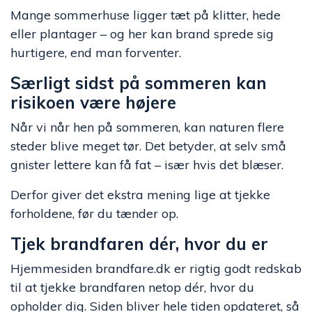
Mange sommerhuse ligger tæt på klitter, hede
eller plantager – og her kan brand sprede sig
hurtigere, end man forventer.
Særligt sidst på sommeren kan
risikoen være højere
Når vi når hen på sommeren, kan naturen flere
steder blive meget tør. Det betyder, at selv små
gnister lettere kan få fat – især hvis det blæser.
Derfor giver det ekstra mening lige at tjekke
forholdene, før du tænder op.
Tjek brandfaren dér, hvor du er
Hjemmesiden brandfare.dk er rigtig godt redskab
til at tjekke brandfaren netop dér, hvor du
opholder dig. Siden bliver hele tiden opdateret, så