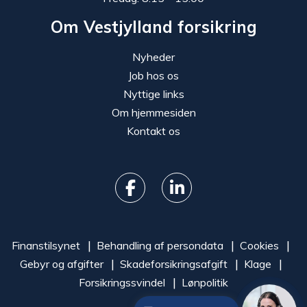
Om Vestjylland forsikring
Nyheder
Job hos os
Nyttige links
Om hjemmesiden
Kontakt os
Finanstilsynet
Behandling af persondata
Cookies
Gebyr og afgifter
Skadeforsikringsafgift
Klage
Forsikringssvindel
Lønpolitik