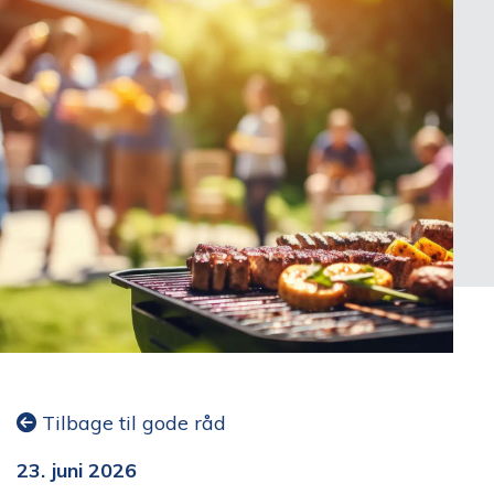
Tilbage til gode råd
23. juni 2026