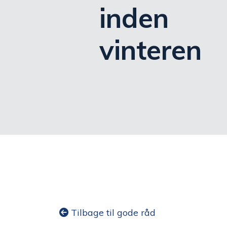
inden
vinteren
Tilbage til gode råd