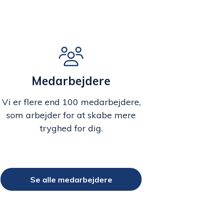
Medarbejdere
Vi er flere end 100 medarbejdere,
som arbejder for at skabe mere
tryghed for dig.
Se alle medarbejdere