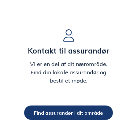
Kontakt til assurandør
Vi er en del af dit nærområde.
Find din lokale assurandør og
bestil et møde.
Find assurandør i dit område