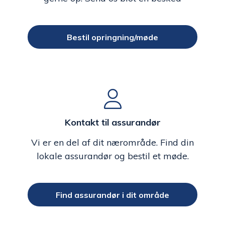
Bestil opringning/møde
Kontakt til assurandør
Vi er en del af dit nærområde. Find din
lokale assurandør og bestil et møde.
Find assurandør i dit område