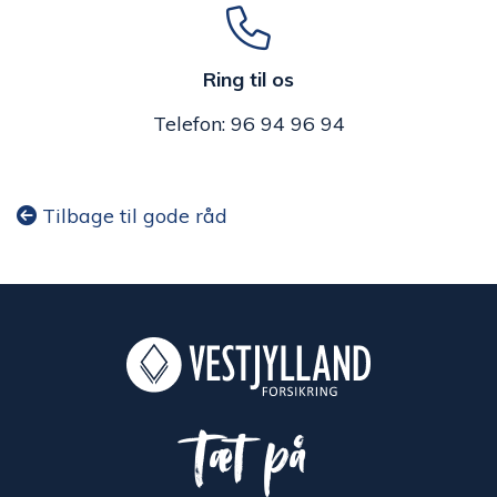
Ring til os
Telefon: 96 94 96 94
Tilbage til gode råd
Tæt på