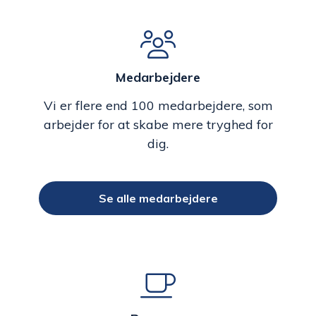
Medarbejdere
Vi er flere end 100 medarbejdere, som
arbejder for at skabe mere tryghed for
dig.
Se alle medarbejdere