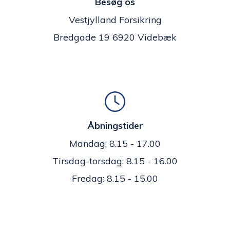
Besøg os
Vestjylland Forsikring
Bredgade 19 6920 Videbæk
Åbningstider
Mandag: 8.15 - 17.00
Tirsdag-torsdag: 8.15 - 16.00
Fredag: 8.15 - 15.00