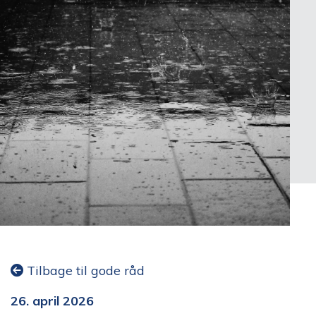
Tilbage til gode råd
26. april 2026