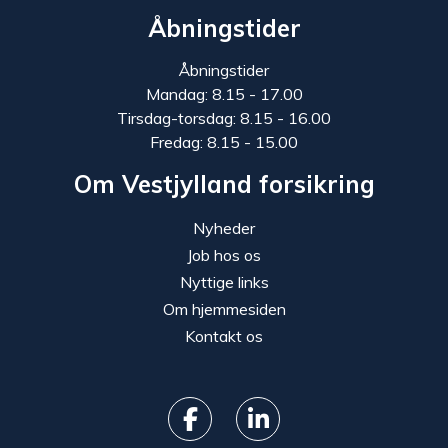
Åbningstider
Åbningstider
Mandag: 8.15 - 17.00
Tirsdag-torsdag: 8.15 - 16.00
Fredag: 8.15 - 15.00
Om Vestjylland forsikring
Nyheder
Job hos os
Nyttige links
Om hjemmesiden
Kontakt os