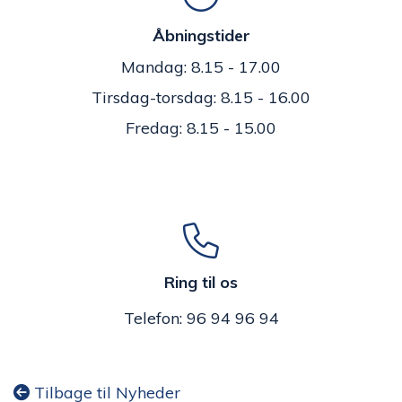
Åbningstider
Mandag: 8.15 - 17.00
Tirsdag-torsdag: 8.15 - 16.00
Fredag: 8.15 - 15.00
Ring til os
Telefon: 96 94 96 94
Tilbage til Nyheder