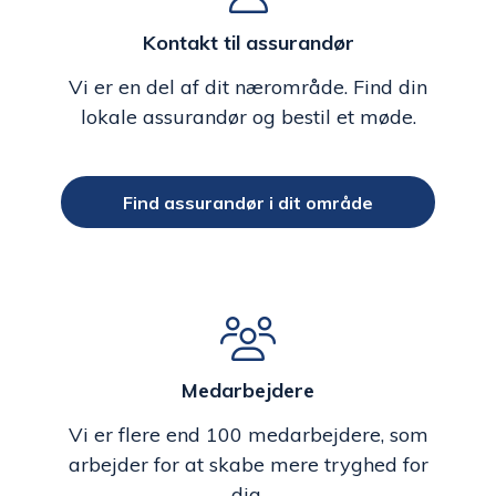
Kontakt til assurandør
Vi er en del af dit nærområde. Find din
lokale assurandør og bestil et møde.
Find assurandør i dit område
Medarbejdere
Vi er flere end 100 medarbejdere, som
arbejder for at skabe mere tryghed for
dig.