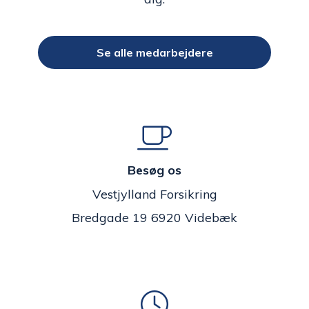
Se alle medarbejdere
Besøg os
Vestjylland Forsikring
Bredgade 19 6920 Videbæk