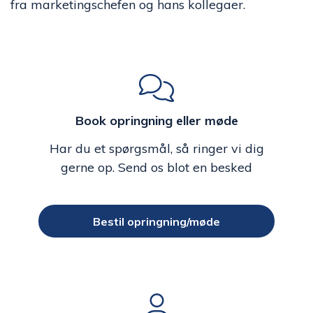
fra marketingschefen og hans kollegaer.
Book opringning eller møde
Har du et spørgsmål, så ringer vi dig
gerne op. Send os blot en besked
Bestil opringning/møde