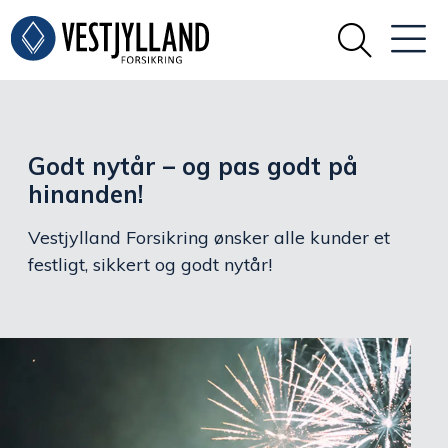
Godt nytår – og pas godt på
hinanden!
Vestjylland Forsikring ønsker alle kunder et
festligt, sikkert og godt nytår!