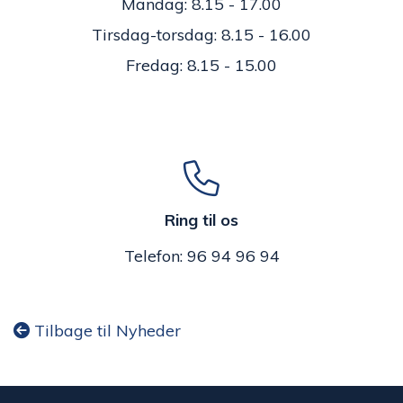
Mandag: 8.15 - 17.00
Tirsdag-torsdag: 8.15 - 16.00
Fredag: 8.15 - 15.00
Ring til os
Telefon: 96 94 96 94
Tilbage til Nyheder