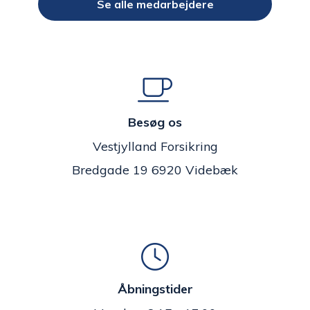
Se alle medarbejdere
Besøg os
Vestjylland Forsikring
Bredgade 19 6920 Videbæk
Åbningstider