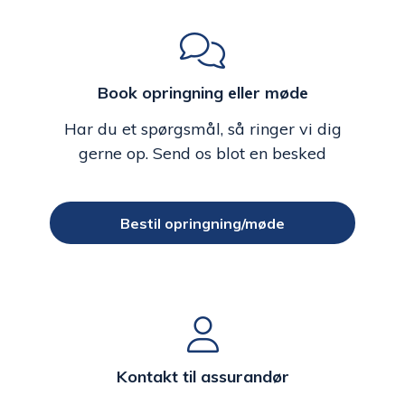
Book opringning eller møde
Har du et spørgsmål, så ringer vi dig
gerne op. Send os blot en besked
Bestil opringning/møde
Kontakt til assurandør