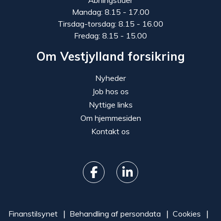
Mandag: 8.15 - 17.00
Tirsdag-torsdag: 8.15 - 16.00
Fredag: 8.15 - 15.00
Om Vestjylland forsikring
Nyheder
Job hos os
Nyttige links
Om hjemmesiden
Kontakt os
Finanstilsynet
Behandling af persondata
Cookies