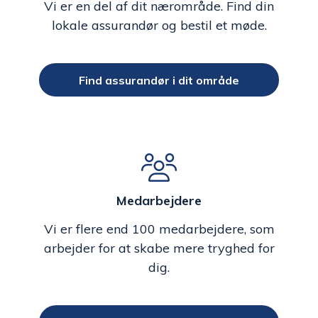
Vi er en del af dit nærområde. Find din
lokale assurandør og bestil et møde.
Find assurandør i dit område
Medarbejdere
Vi er flere end 100 medarbejdere, som
arbejder for at skabe mere tryghed for
dig.