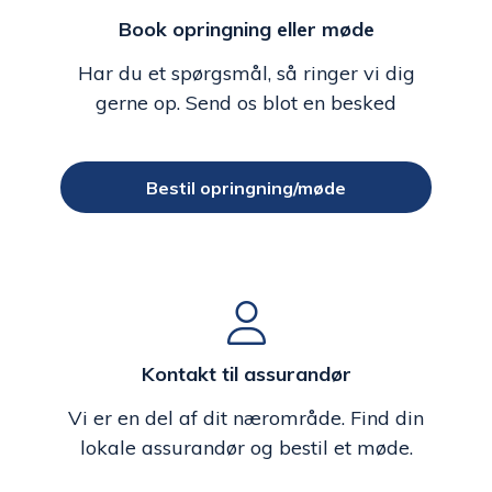
Book opringning eller møde
Har du et spørgsmål, så ringer vi dig
gerne op. Send os blot en besked
Bestil opringning/møde
Kontakt til assurandør
Vi er en del af dit nærområde. Find din
lokale assurandør og bestil et møde.