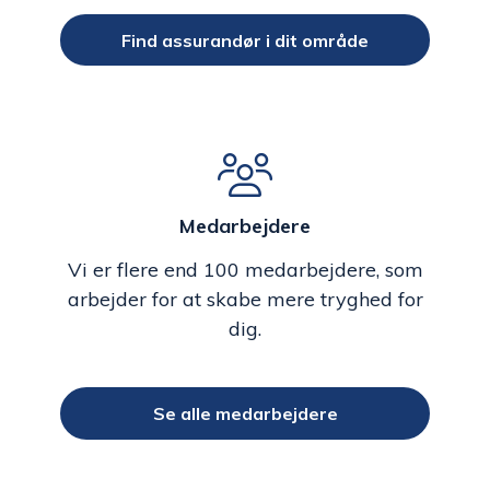
Find assurandør i dit område
Medarbejdere
Vi er flere end 100 medarbejdere, som
arbejder for at skabe mere tryghed for
dig.
Se alle medarbejdere