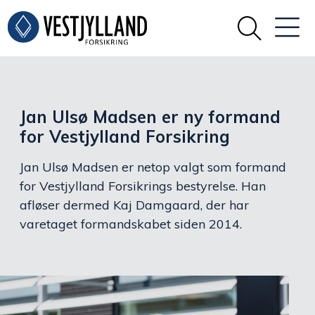
Jan Ulsø Madsen er ny formand
for Vestjylland Forsikring
Jan Ulsø Madsen er netop valgt som formand
for Vestjylland Forsikrings bestyrelse. Han
afløser dermed Kaj Damgaard, der har
varetaget formandskabet siden 2014.