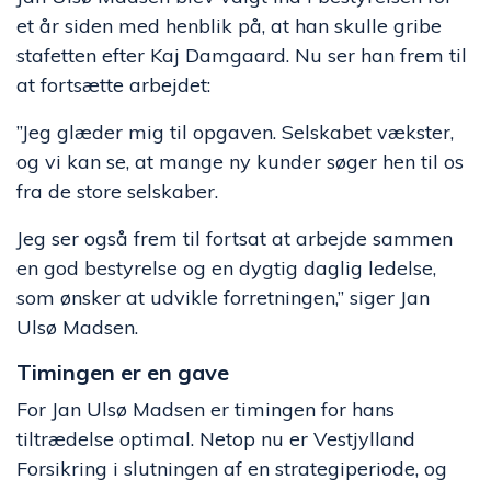
et år siden med henblik på, at han skulle gribe
stafetten efter Kaj Damgaard. Nu ser han frem til
at fortsætte arbejdet:
”Jeg glæder mig til opgaven. Selskabet vækster,
og vi kan se, at mange ny kunder søger hen til os
fra de store selskaber.
Jeg ser også frem til fortsat at arbejde sammen
en god bestyrelse og en dygtig daglig ledelse,
som ønsker at udvikle forretningen,” siger Jan
Ulsø Madsen.
Timingen er en gave
For Jan Ulsø Madsen er timingen for hans
tiltrædelse optimal. Netop nu er Vestjylland
Forsikring i slutningen af en strategiperiode, og