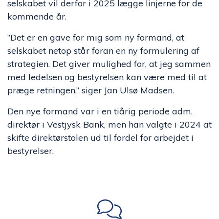
selskabet vil derfor i 2025 lægge linjerne for de
kommende år.
”Det er en gave for mig som ny formand, at
selskabet netop står foran en ny formulering af
strategien. Det giver mulighed for, at jeg sammen
med ledelsen og bestyrelsen kan være med til at
præge retningen,” siger Jan Ulsø Madsen.
Den nye formand var i en tiårig periode adm.
direktør i Vestjysk Bank, men han valgte i 2024 at
skifte direktørstolen ud til fordel for arbejdet i
bestyrelser.