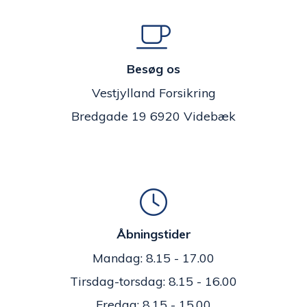
Besøg os
Vestjylland Forsikring
Bredgade 19 6920 Videbæk
Åbningstider
Mandag: 8.15 - 17.00
Tirsdag-torsdag: 8.15 - 16.00
Fredag: 8.15 - 15.00