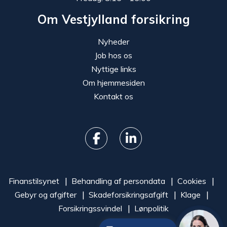
Om Vestjylland forsikring
Nyheder
Job hos os
Nyttige links
Om hjemmesiden
Kontakt os
Finanstilsynet
Behandling af persondata
Cookies
Gebyr og afgifter
Skadeforsikringsafgift
Klage
Forsikringssvindel
Lønpolitik