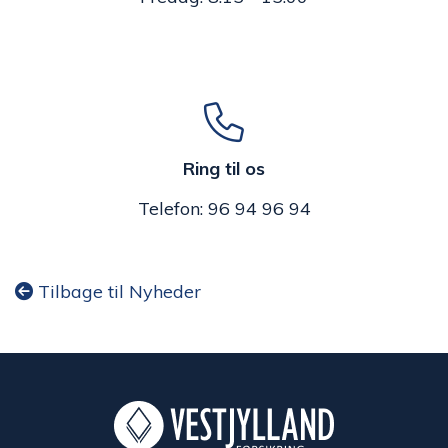
Ring til os
Telefon: 96 94 96 94
Tilbage til Nyheder