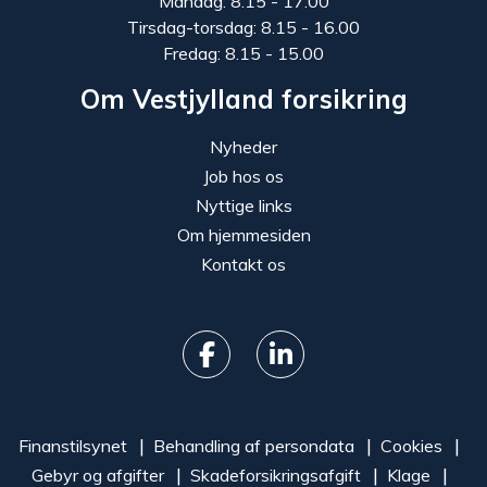
Mandag: 8.15 - 17.00
Tirsdag-torsdag: 8.15 - 16.00
Fredag: 8.15 - 15.00
Om Vestjylland forsikring
Nyheder
Job hos os
Nyttige links
Om hjemmesiden
Kontakt os
Finanstilsynet
Behandling af persondata
Cookies
Gebyr og afgifter
Skadeforsikringsafgift
Klage