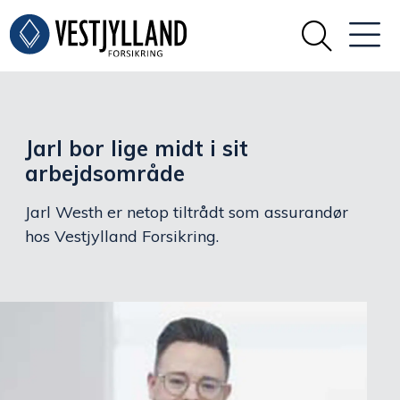
Jarl bor lige midt i sit
arbejdsområde
Jarl Westh er netop tiltrådt som assurandør
hos Vestjylland Forsikring.