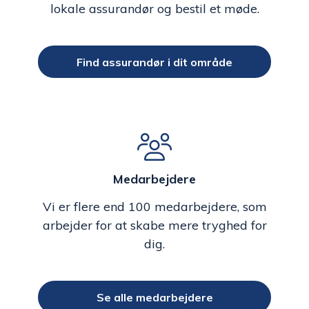
lokale assurandør og bestil et møde.
Find assurandør i dit område
Medarbejdere
Vi er flere end 100 medarbejdere, som
arbejder for at skabe mere tryghed for
dig.
Se alle medarbejdere