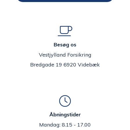
Besøg os
Vestjylland Forsikring
Bredgade 19 6920 Videbæk
Åbningstider
Mandag: 8.15 - 17.00