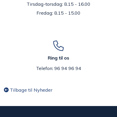
Tirsdag-torsdag: 8.15 - 16.00
Fredag: 8.15 - 15.00
Ring til os
Telefon: 96 94 96 94
Tilbage til Nyheder