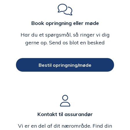
Book opringning eller møde
Har du et spørgsmål, så ringer vi dig
gerne op. Send os blot en besked
Bestil opringning/møde
Kontakt til assurandør
Vi er en del af dit nærområde. Find din