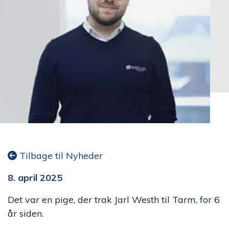
Tilbage til Nyheder
8. april 2025
Det var en pige, der trak Jarl Westh til Tarm, for 6
år siden.