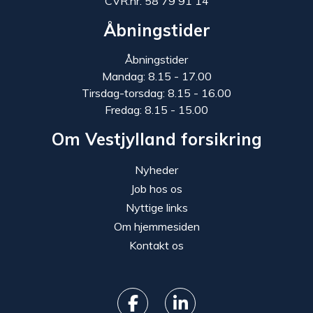
CVR.nr. 58 79 91 14
Åbningstider
Åbningstider
Mandag: 8.15 - 17.00
Tirsdag-torsdag: 8.15 - 16.00
Fredag: 8.15 - 15.00
Om Vestjylland forsikring
Nyheder
Job hos os
Nyttige links
Om hjemmesiden
Kontakt os