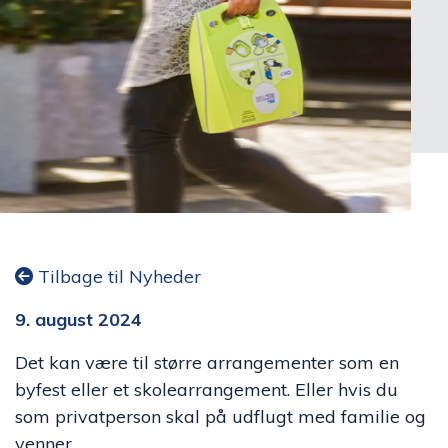
Tilbage til Nyheder
9. august 2024
Det kan være til større arrangementer som en
byfest eller et skolearrangement. Eller hvis du
som privatperson skal på udflugt med familie og
venner.