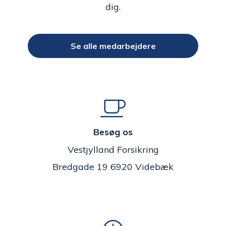
dig.
Se alle medarbejdere
Besøg os
Vestjylland Forsikring
Bredgade 19 6920 Videbæk