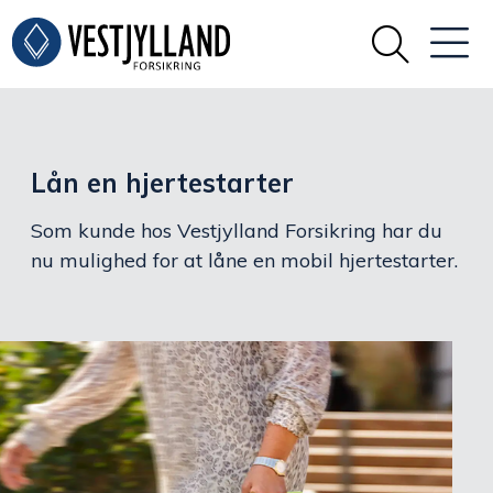
Lån en hjertestarter
Som kunde hos Vestjylland Forsikring har du
nu mulighed for at låne en mobil hjertestarter.