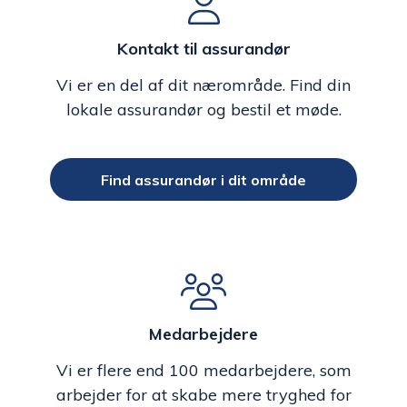
Kontakt til assurandør
Vi er en del af dit nærområde. Find din
lokale assurandør og bestil et møde.
Find assurandør i dit område
Medarbejdere
Vi er flere end 100 medarbejdere, som
arbejder for at skabe mere tryghed for