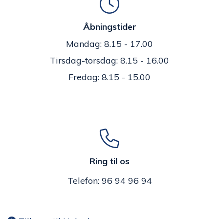
Åbningstider
Mandag: 8.15 - 17.00
Tirsdag-torsdag: 8.15 - 16.00
Fredag: 8.15 - 15.00
Ring til os
Telefon: 96 94 96 94