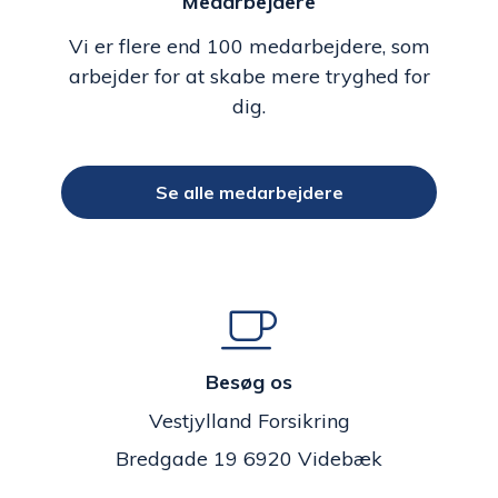
Medarbejdere
Vi er flere end 100 medarbejdere, som
arbejder for at skabe mere tryghed for
dig.
Se alle medarbejdere
Besøg os
Vestjylland Forsikring
Bredgade 19 6920 Videbæk