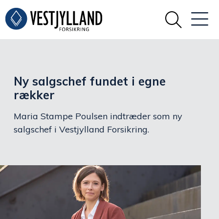
Ny salgschef fundet i egne
rækker
Maria Stampe Poulsen indtræder som ny
salgschef i Vestjylland Forsikring.