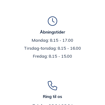
Åbningstider
Mandag: 8.15 - 17.00
Tirsdag-torsdag: 8.15 - 16.00
Fredag: 8.15 - 15.00
Ring til os