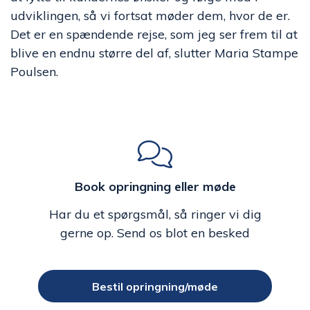
udviklingen, så vi fortsat møder dem, hvor de er.
Det er en spændende rejse, som jeg ser frem til at
blive en endnu større del af, slutter Maria Stampe
Poulsen.
Book opringning eller møde
Har du et spørgsmål, så ringer vi dig
gerne op. Send os blot en besked
Bestil opringning/møde