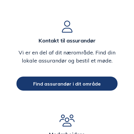
Kontakt til assurandør
Vi er en del af dit nærområde. Find din
lokale assurandør og bestil et møde.
Find assurandør i dit område