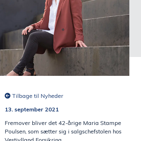
Tilbage til Nyheder
13. september 2021
Fremover bliver det 42-årige Maria Stampe
Poulsen, som sætter sig i salgschefstolen hos
Vestjylland Forsikring.