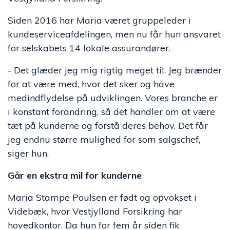
Siden 2016 har Maria været gruppeleder i
kundeserviceafdelingen, men nu får hun ansvaret
for selskabets 14 lokale assurandører.
- Det glæder jeg mig rigtig meget til. Jeg brænder
for at være med, hvor det sker og have
medindflydelse på udviklingen. Vores branche er
i konstant forandring, så det handler om at være
tæt på kunderne og forstå deres behov. Det får
jeg endnu større mulighed for som salgschef,
siger hun.
Går en ekstra mil for kunderne
Maria Stampe Poulsen er født og opvokset i
Videbæk, hvor Vestjylland Forsikring har
hovedkontor. Da hun for fem år siden fik