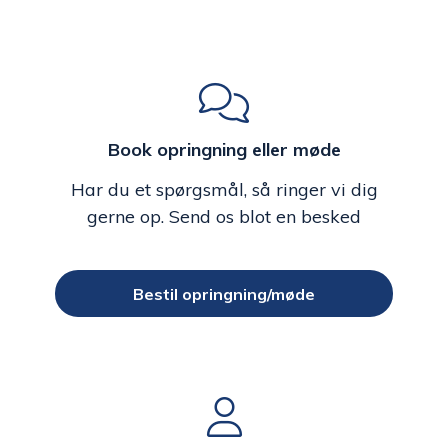
Book opringning eller møde
Har du et spørgsmål, så ringer vi dig
gerne op. Send os blot en besked
Bestil opringning/møde