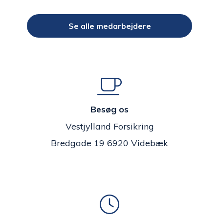
Se alle medarbejdere
Besøg os
Vestjylland Forsikring
Bredgade 19 6920 Videbæk