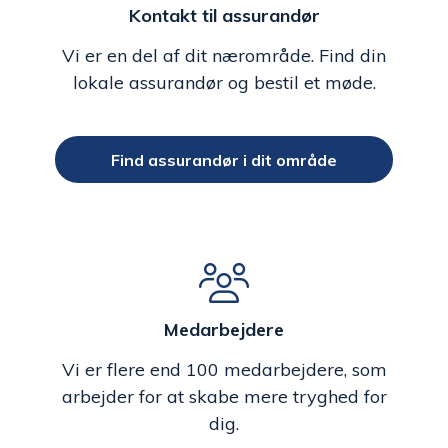
Kontakt til assurandør
Vi er en del af dit nærområde. Find din
lokale assurandør og bestil et møde.
Find assurandør i dit område
Medarbejdere
Vi er flere end 100 medarbejdere, som
arbejder for at skabe mere tryghed for
dig.