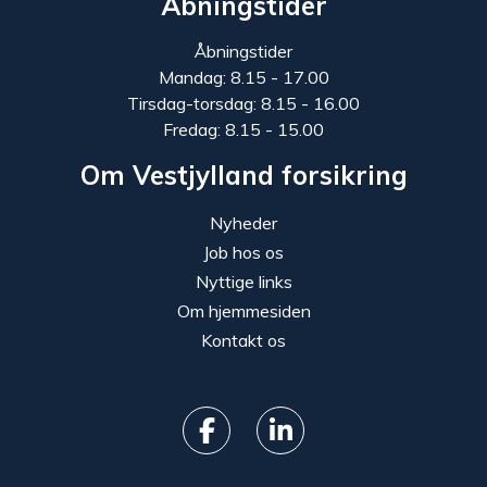
Åbningstider
Åbningstider
Mandag: 8.15 - 17.00
Tirsdag-torsdag: 8.15 - 16.00
Fredag: 8.15 - 15.00
Om Vestjylland forsikring
Nyheder
Job hos os
Nyttige links
Om hjemmesiden
Kontakt os