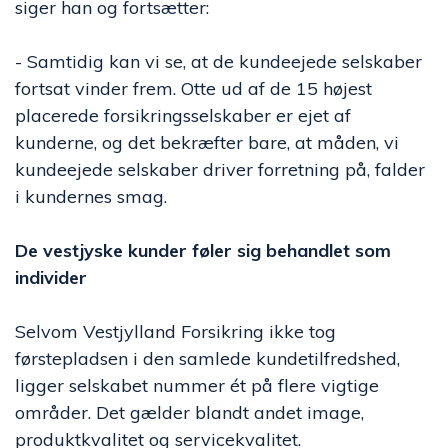
siger han og fortsætter:
- Samtidig kan vi se, at de kundeejede selskaber
fortsat vinder frem. Otte ud af de 15 højest
placerede forsikringsselskaber er ejet af
kunderne, og det bekræfter bare, at måden, vi
kundeejede selskaber driver forretning på, falder
i kundernes smag.
De vestjyske kunder føler sig behandlet som
individer
Selvom Vestjylland Forsikring ikke tog
førstepladsen i den samlede kundetilfredshed,
ligger selskabet nummer ét på flere vigtige
områder. Det gælder blandt andet image,
produktkvalitet og servicekvalitet.