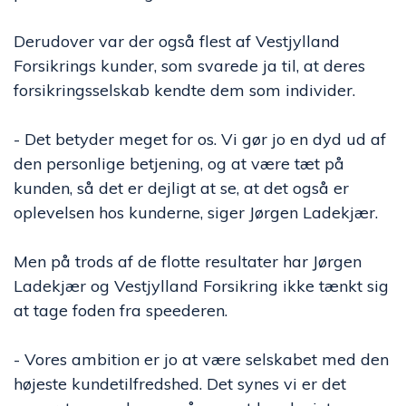
Derudover var der også flest af Vestjylland
Forsikrings kunder, som svarede ja til, at deres
forsikringsselskab kendte dem som individer.
- Det betyder meget for os. Vi gør jo en dyd ud af
den personlige betjening, og at være tæt på
kunden, så det er dejligt at se, at det også er
oplevelsen hos kunderne, siger Jørgen Ladekjær.
Men på trods af de flotte resultater har Jørgen
Ladekjær og Vestjylland Forsikring ikke tænkt sig
at tage foden fra speederen.
- Vores ambition er jo at være selskabet med den
højeste kundetilfredshed. Det synes vi er det