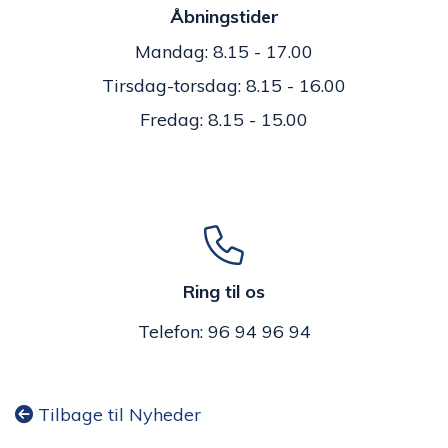
Åbningstider
Mandag: 8.15 - 17.00
Tirsdag-torsdag: 8.15 - 16.00
Fredag: 8.15 - 15.00
Ring til os
Telefon: 96 94 96 94
Tilbage til Nyheder