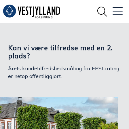
Kan vi være tilfredse med en 2.
plads?
Årets kundetilfredshedsmåling fra EPSI-rating
er netop offentliggjort.