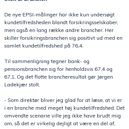
De nye EPSI-målinger har ikke kun undersøgt
kundetilfredsheden blandt forsikringsselskaber,
men også en lang række andre brancher. Her
skiller forsikringsbranchen sig positivt ud med en
samlet kundetilfredshed på 76,4.
Til sammenligning tegner bank- og
pensionsbranchen sig for henholdsvis 67,4 og
67,1. Og det flotte brancheresultat gør Jørgen
Ladekjær stolt.
- Som direktør bliver jeg glad for at læse, at vi er
i en branche med meget høj kundetilfredshed. Det
omvendte scenarie ville jeg ikke have brudt mig
om, så det er virkelig dejligt at være en del af,