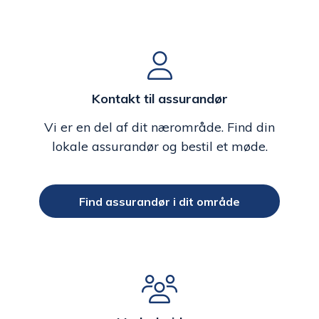
Kontakt til assurandør
Vi er en del af dit nærområde. Find din
lokale assurandør og bestil et møde.
Find assurandør i dit område