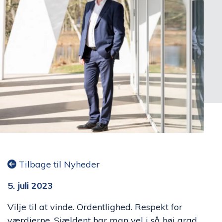
Tilbage til Nyheder
5. juli 2023
Vilje til at vinde. Ordentlighed. Respekt for
værdierne. Sjældent har man vel i så høj grad