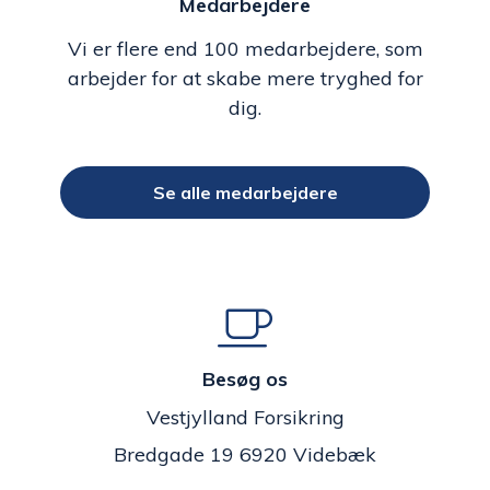
Medarbejdere
Vi er flere end 100 medarbejdere, som
arbejder for at skabe mere tryghed for
dig.
Se alle medarbejdere
Besøg os
Vestjylland Forsikring
Bredgade 19 6920 Videbæk