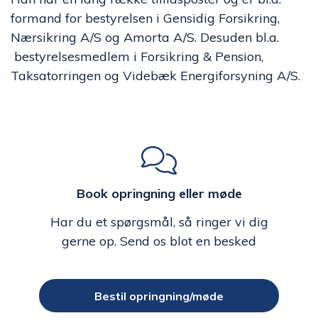
formand for bestyrelsen i Gensidig Forsikring,
Nærsikring A/S og Amorta A/S. Desuden bl.a.
bestyrelsesmedlem i Forsikring & Pension,
Taksatorringen og Videbæk Energiforsyning A/S.
Book opringning eller møde
Har du et spørgsmål, så ringer vi dig
gerne op. Send os blot en besked
Bestil opringning/møde