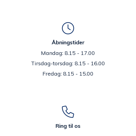
Åbningstider
Mandag: 8.15 - 17.00
Tirsdag-torsdag: 8.15 - 16.00
Fredag: 8.15 - 15.00
Ring til os