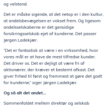
og velstand.
Det er måske sigende, at det netop er i den kultur,
at andelsbevægelsen er vokset frem. Og ligesom
andelsselskaberne er det gensidige
forsikringsselskab ejet af kunderne. Det passer
Jørgen Ladekjær.
”Det er fantastisk at være i en virksomhed, hvor
vores mål er at have de mest tilfredse kunder.
Det driver os. Det er dejligt at være fri af
aktionærer, der kræver et bestemt afkast. Det
giver frihed til først og fremmest at gøre det godt
for kunderne,” siger Jørgen Ladekjær.
Og så alt det andet…
Sammenfaldet mellem direktør og selskab