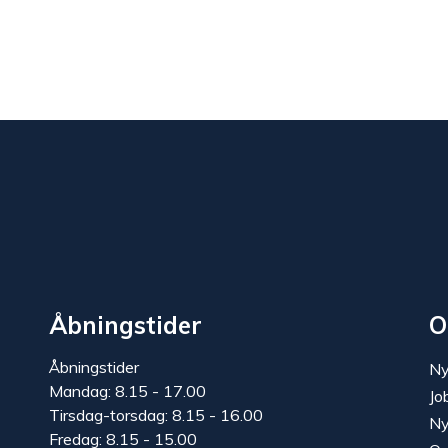
Åbningstider
O
Åbningstider
Ny
Mandag: 8.15 - 17.00
Jo
Tirsdag-torsdag: 8.15 - 16.00
Ny
Fredag: 8.15 - 15.00