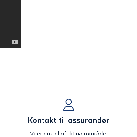
Kontakt til assurandør
Vi er en del af dit nærområde.