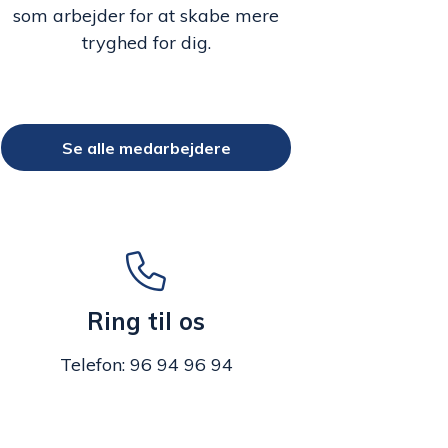
som arbejder for at skabe mere
tryghed for dig.
Se alle medarbejdere
Ring til os
Telefon: 96 94 96 94