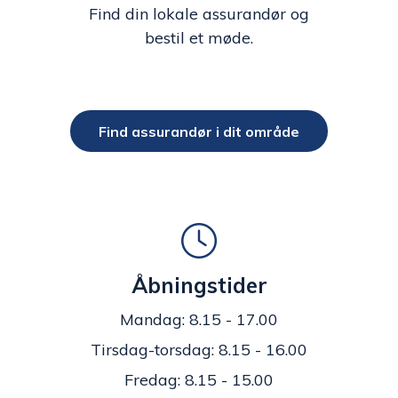
Find din lokale assurandør og
bestil et møde.
Find assurandør i dit område
Åbningstider
Mandag: 8.15 - 17.00
Tirsdag-torsdag: 8.15 - 16.00
Fredag: 8.15 - 15.00