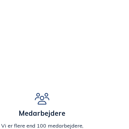
Medarbejdere
Vi er flere end 100 medarbejdere,