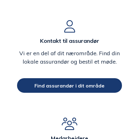
Kontakt til assurandør
Vi er en del af dit nærområde. Find din
lokale assurandør og bestil et møde.
Find assurandør i dit område
Medarbejdere