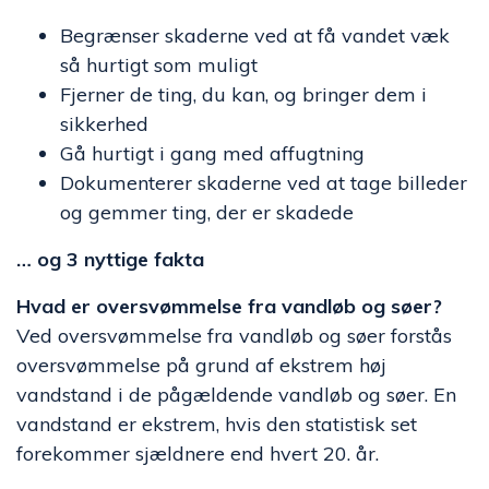
Begrænser skaderne ved at få vandet væk
så hurtigt som muligt
Fjerner de ting, du kan, og bringer dem i
sikkerhed
Gå hurtigt i gang med affugtning
Dokumenterer skaderne ved at tage billeder
og gemmer ting, der er skadede
… og 3 nyttige fakta
Hvad er oversvømmelse fra vandløb og søer?
Ved oversvømmelse fra vandløb og søer forstås
oversvømmelse på grund af ekstrem høj
vandstand i de pågældende vandløb og søer. En
vandstand er ekstrem, hvis den statistisk set
forekommer sjældnere end hvert 20. år.