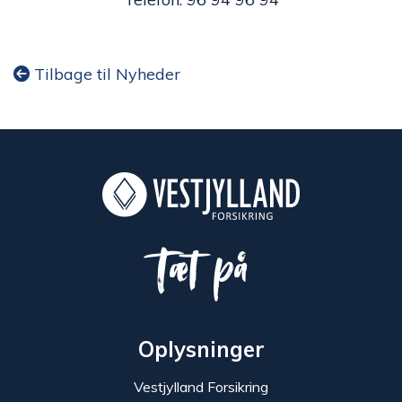
Tilbage til Nyheder
Tæt på
Oplysninger
Vestjylland Forsikring