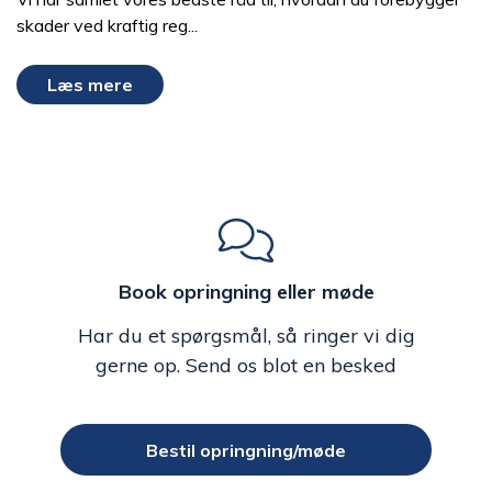
skader ved kraftig reg...
Læs mere
Book opringning eller møde
Har du et spørgsmål, så ringer vi dig
gerne op. Send os blot en besked
Bestil opringning/møde