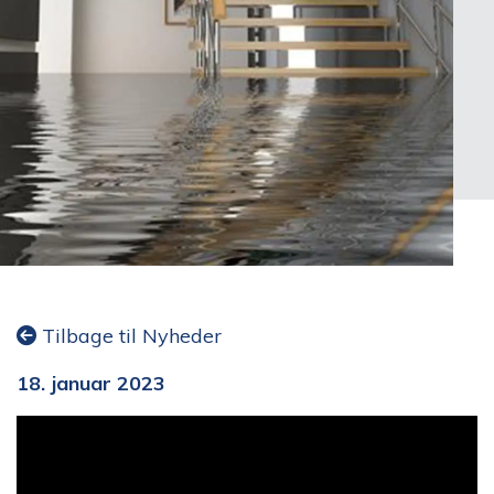
Tilbage til Nyheder
18. januar 2023