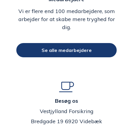
Vi er flere end 100 medarbejdere, som
arbejder for at skabe mere tryghed for
dig.
Se alle medarbejdere
Besøg os
Vestjylland Forsikring
Bredgade 19 6920 Videbæk