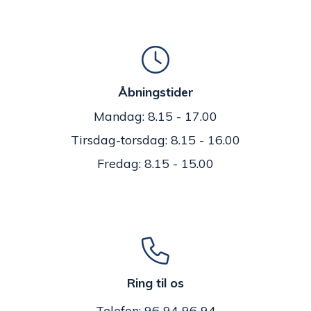
Åbningstider
Mandag: 8.15 - 17.00
Tirsdag-torsdag: 8.15 - 16.00
Fredag: 8.15 - 15.00
Ring til os
Telefon: 96 94 96 94