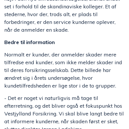
set i forhold til de skandinaviske kolleger. Et af
stederne, hvor der, trods alt, er plads til
forbedringer, er den service kunderne oplever,
når de anmelder en skade.
Bedre til information
Normalt er kunder, der anmelder skader mere
tilfredse end kunder, som ikke melder skader ind
til deres forsikringsselskab. Dette billede har
ændret sig i årets undersøgelse, hvor
kundetilfredsheden er lige stor i de to grupper.
- Det er noget vi naturligvis må tage til
efterretning, og det bliver også et fokuspunkt hos
Vestjylland Forsikring. Vi skal blive langt bedre til
at informere kunderne, når skaden først er sket,