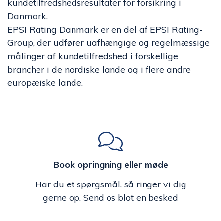
kundetilfredshedsresultater for forsikring i
Danmark.
EPSI Rating Danmark er en del af EPSI Rating-
Group, der udfører uafhængige og regelmæssige
målinger af kundetilfredshed i forskellige
brancher i de nordiske lande og i flere andre
europæiske lande.
Book opringning eller møde
Har du et spørgsmål, så ringer vi dig
gerne op. Send os blot en besked