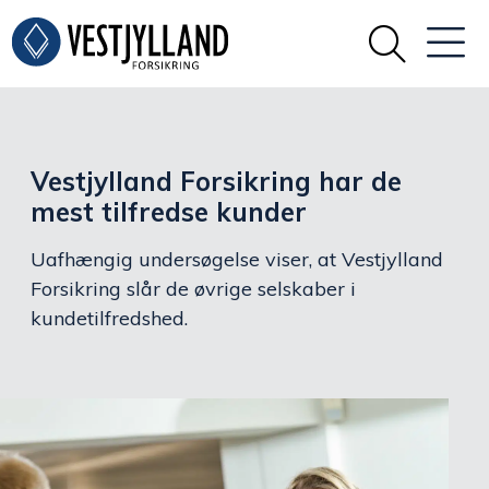
Vestjylland Forsikring har de
mest tilfredse kunder
Uafhængig undersøgelse viser, at Vestjylland
Forsikring slår de øvrige selskaber i
kundetilfredshed.