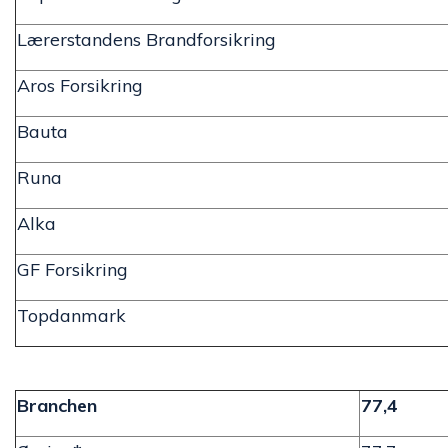
Lærerstandens Brandforsikring
Aros Forsikring
Bauta
Runa
Alka
GF Forsikring
Topdanmark
Branchen
77,4