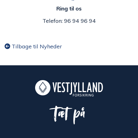
Ring til os
Telefon: 96 94 96 94
Tilbage til Nyheder
Tæt på