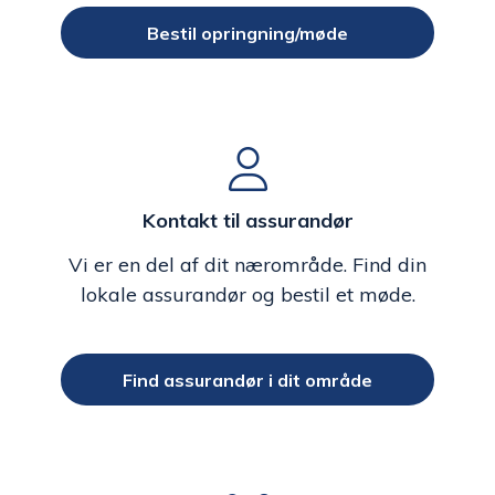
Bestil opringning/møde
Kontakt til assurandør
Vi er en del af dit nærområde. Find din
lokale assurandør og bestil et møde.
Find assurandør i dit område