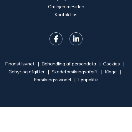
Om hjemmesiden
Kontakt os
Finanstilsynet
Behandling af persondata
Cookies
Gebyr og afgifter
Skadeforsikringsafgift
Klage
Forsikringssvindel
Lønpolitik