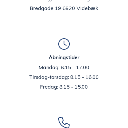
Bredgade 19 6920 Videbæk
Åbningstider
Mandag: 8.15 - 17.00
Tirsdag-torsdag: 8.15 - 16.00
Fredag: 8.15 - 15.00