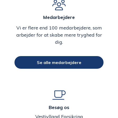
Medarbejdere
Vi er flere end 100 medarbejdere, som
arbejder for at skabe mere tryghed for
dig.
Se alle medarbejdere
Besøg os
Vestjylland Forsikring