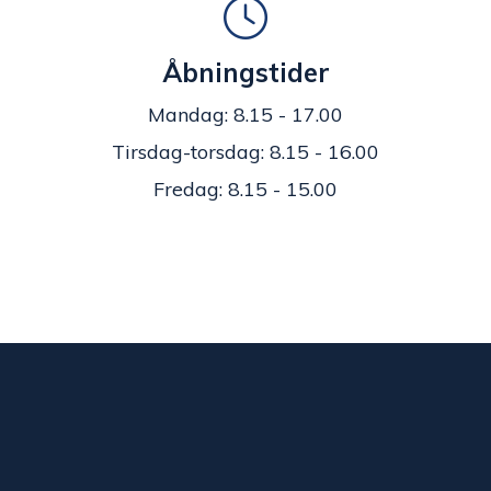
Åbningstider
Mandag: 8.15 - 17.00
Tirsdag-torsdag: 8.15 - 16.00
Fredag: 8.15 - 15.00