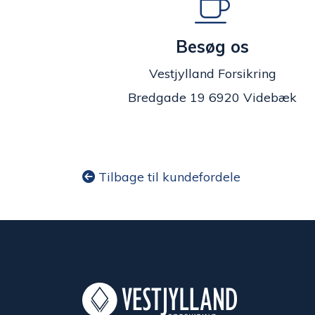
Besøg os
Vestjylland Forsikring
Bredgade 19 6920 Videbæk
Tilbage til kundefordele