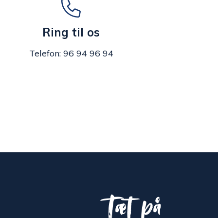
Ring til os
Telefon: 96 94 96 94
Tæt på