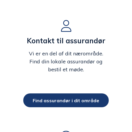
Kontakt til assurandør
Vi er en del af dit nærområde.
Find din lokale assurandør og
bestil et møde.
Find assurandør i dit område