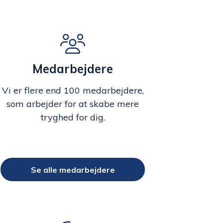
Medarbejdere
Vi er flere end 100 medarbejdere,
som arbejder for at skabe mere
tryghed for dig.
Se alle medarbejdere