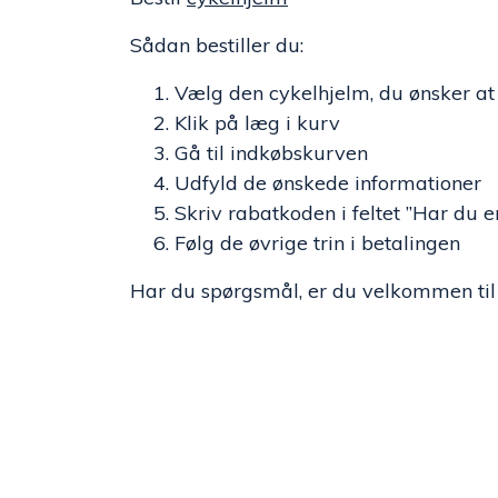
Sådan bestiller du:
Vælg den cykelhjelm, du ønsker at 
Klik på læg i kurv
Gå til indkøbskurven
Udfyld de ønskede informationer
Skriv rabatkoden i feltet ”Har du 
Følg de øvrige trin i betalingen
Har du spørgsmål, er du velkommen til