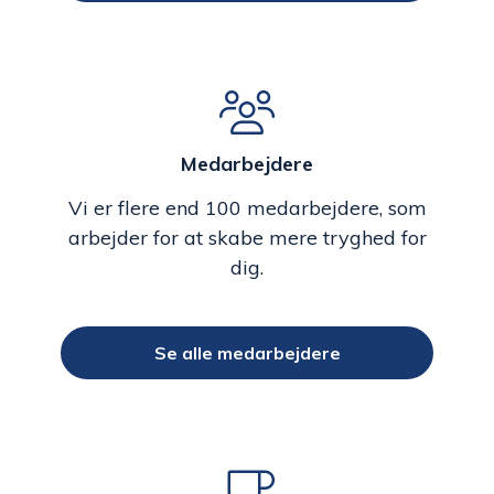
Medarbejdere
Vi er flere end 100 medarbejdere, som
arbejder for at skabe mere tryghed for
dig.
Se alle medarbejdere