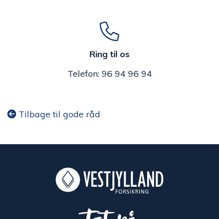
Ring til os
Telefon: 96 94 96 94
Tilbage til gode råd