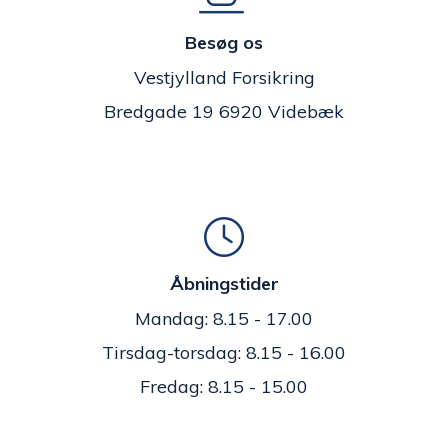
Besøg os
Vestjylland Forsikring
Bredgade 19 6920 Videbæk
Åbningstider
Mandag: 8.15 - 17.00
Tirsdag-torsdag: 8.15 - 16.00
Fredag: 8.15 - 15.00