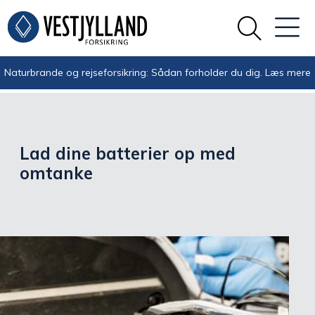
Naturbrande og rejseforsikring: Sådan forholder du dig.
Læs mere
Lad dine batterier op med
omtanke