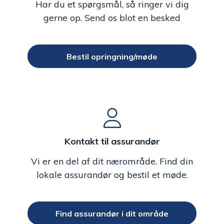
Har du et spørgsmål, så ringer vi dig
gerne op. Send os blot en besked
Bestil opringning/møde
Kontakt til assurandør
Vi er en del af dit nærområde. Find din
lokale assurandør og bestil et møde.
Find assurandør i dit område