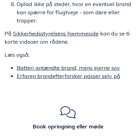
Oplad ikke på steder, hvor en eventuel brand
kan spærre for flugtveje - som døre eller
trapper.
På
Sikkerhedsstyrelsens hjemmeside
kan du se 6
korte videoer om rådene.
Læs også:
Batteri antændte brand, mens ejerne sov
Erfaren brandefterforsker passer selv på
Book opringning eller møde