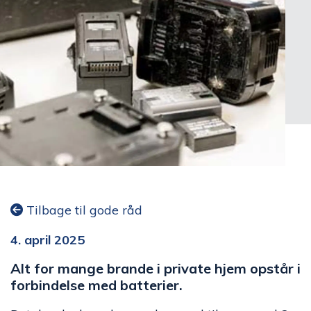
Tilbage til gode råd
4. april 2025
Alt for mange brande i private hjem opstår i
forbindelse med batterier.