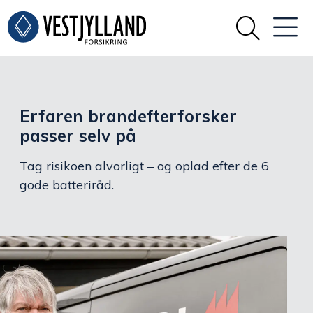
Erfaren brandefterforsker
passer selv på
Tag risikoen alvorligt – og oplad efter de 6
gode batteriråd.