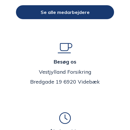
Se alle medarbejdere
Besøg os
Vestjylland Forsikring
Bredgade 19 6920 Videbæk