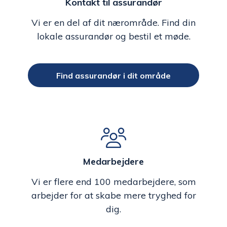
Kontakt til assurandør
Vi er en del af dit nærområde. Find din
lokale assurandør og bestil et møde.
Find assurandør i dit område
Medarbejdere
Vi er flere end 100 medarbejdere, som
arbejder for at skabe mere tryghed for
dig.