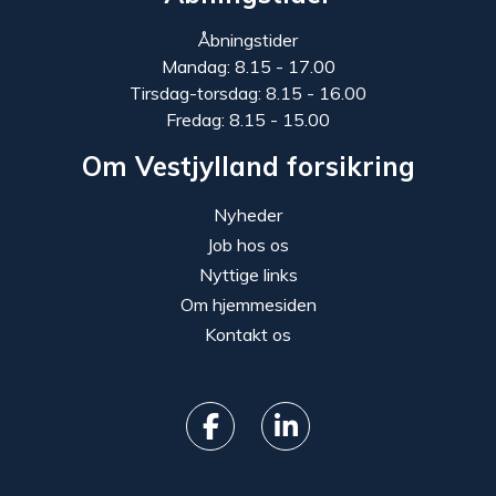
Åbningstider
Mandag: 8.15 - 17.00
Tirsdag-torsdag: 8.15 - 16.00
Fredag: 8.15 - 15.00
Om Vestjylland forsikring
Nyheder
Job hos os
Nyttige links
Om hjemmesiden
Kontakt os