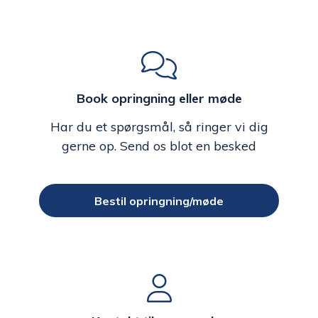
Book opringning eller møde
Har du et spørgsmål, så ringer vi dig
gerne op. Send os blot en besked
Bestil opringning/møde