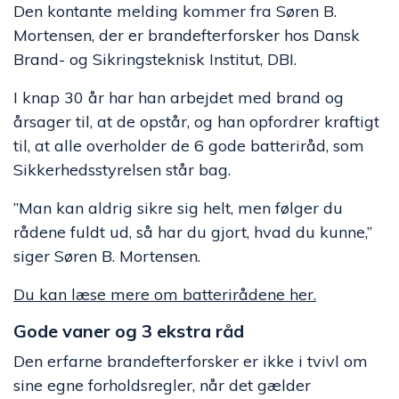
Den kontante melding kommer fra Søren B.
Mortensen, der er brandefterforsker hos Dansk
Brand- og Sikringsteknisk Institut, DBI.
I knap 30 år har han arbejdet med brand og
årsager til, at de opstår, og han opfordrer kraftigt
til, at alle overholder de 6 gode batteriråd, som
Sikkerhedsstyrelsen står bag.
”Man kan aldrig sikre sig helt, men følger du
rådene fuldt ud, så har du gjort, hvad du kunne,”
siger Søren B. Mortensen.
Du kan læse mere om batterirådene her.
Gode vaner og 3 ekstra råd
Den erfarne brandefterforsker er ikke i tvivl om
sine egne forholdsregler, når det gælder