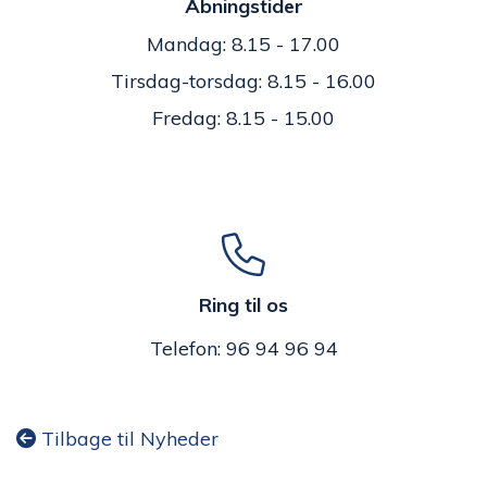
Åbningstider
Mandag: 8.15 - 17.00
Tirsdag-torsdag: 8.15 - 16.00
Fredag: 8.15 - 15.00
Ring til os
Telefon: 96 94 96 94
Tilbage til Nyheder